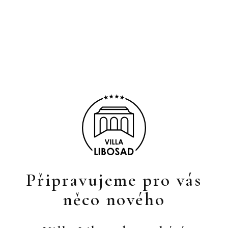
Připravujeme pro vás
něco nového