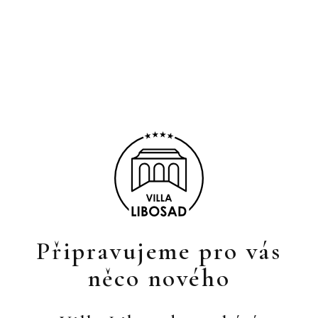
Připravujeme pro vás
něco nového