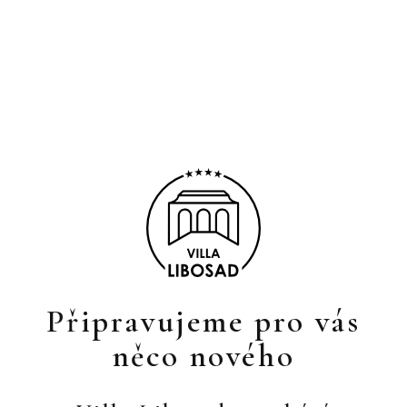
Připravujeme pro vás
něco nového